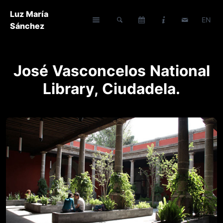
Luz María
EN
Sánchez
José Vasconcelos National
Library, Ciudadela.