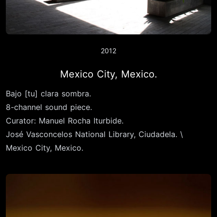
2012
Mexico City, Mexico.
Bajo [tu] clara sombra.
8-channel sound piece.
Curator: Manuel Rocha Iturbide.
José Vasconcelos National Library, Ciudadela. \
Mexico City, Mexico.