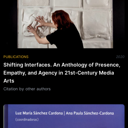
PUBLICATIONS
2020
Shifting Interfaces. An Anthology of Presence,
Empathy, and Agency in 21st-Century Media
Arts
Citation by other authors