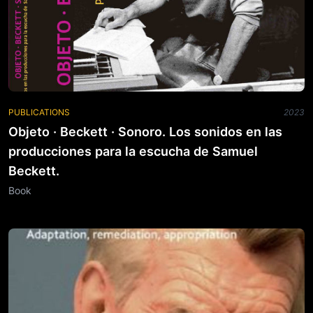
PUBLICATIONS
2023
Objeto · Beckett · Sonoro. Los sonidos en las
producciones para la escucha de Samuel
Beckett.
Book