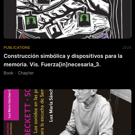
PUBLICATIONS
2024
Construcción simbólica y dispositivos para la
memoria. Vis. Fuerza[in]necesaria_3.
Book · Chapter