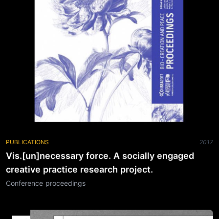
PUBLICATIONS
2017
Vis.[un]necessary force. A socially engaged
creative practice research project.
Conference proceedings