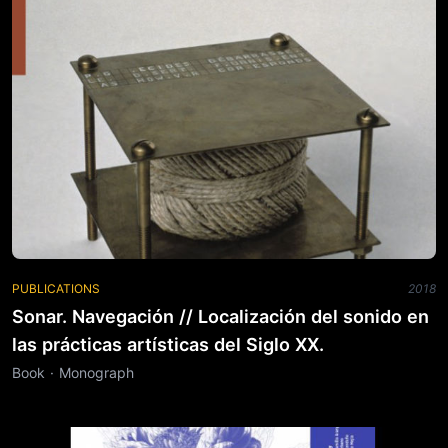
PUBLICATIONS
2018
Sonar. Navegación // Localización del sonido en
las prácticas artísticas del Siglo XX.
Book · Monograph