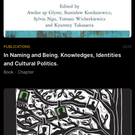
PUBLICATIONS
2026
In Naming and Being. Knowledges, Identities
and Cultural Politics.
Book · Chapter