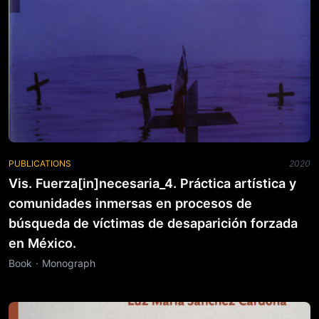
PUBLICATIONS
2020
Vis. Fuerza[in]necesaria_4. Práctica artística y
comunidades inmersas en procesos de
búsqueda de víctimas de desaparición forzada
en México.
Book · Monograph