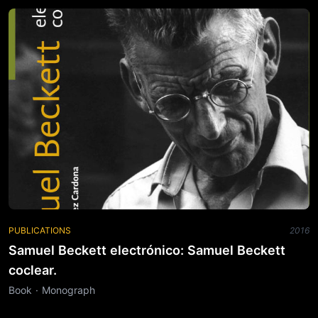
PUBLICATIONS
2016
Samuel Beckett electrónico: Samuel Beckett
coclear.
Book · Monograph