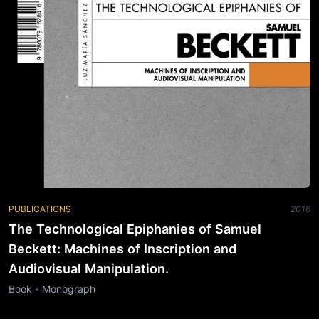
PUBLICATIONS
2016
The Technological Epiphanies of Samuel
Beckett: Machines of Inscription and
Audiovisual Manipulation.
Book · Monograph