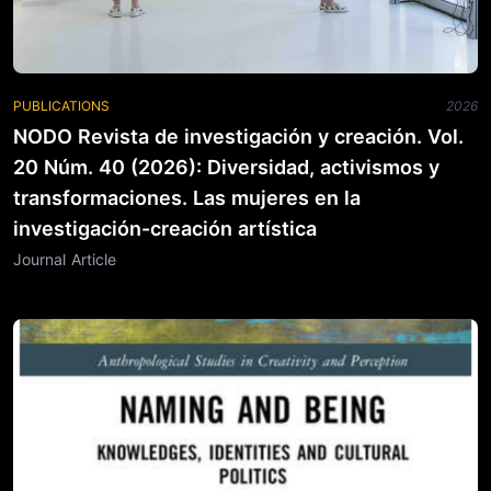
PUBLICATIONS
2026
NODO Revista de investigación y creación. Vol.
20 Núm. 40 (2026): Diversidad, activismos y
transformaciones. Las mujeres en la
investigación-creación artística
Journal Article