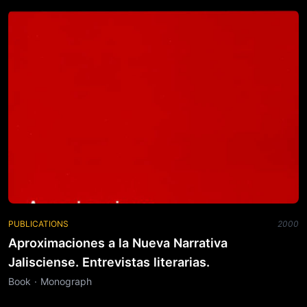
PUBLICATIONS
2000
Aproximaciones a la Nueva Narrativa
Jalisciense. Entrevistas literarias.
Book · Monograph