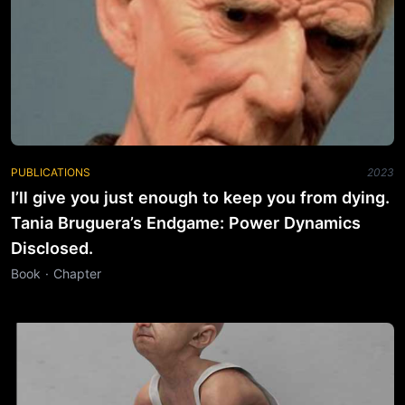
PUBLICATIONS
2023
I’ll give you just enough to keep you from dying.
Tania Bruguera’s Endgame: Power Dynamics
Disclosed.
Book · Chapter