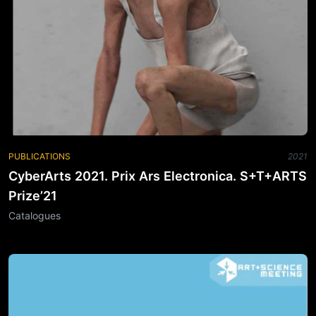
PUBLICATIONS
2021
CyberArts 2021. Prix Ars Electronica. S+T+ARTS
Prize’21
Catalogues